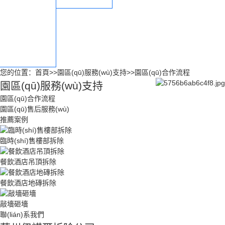
園區(qū)合作流程
園區(qū)售后服務
(wù)
您的位置：
首頁
>>
園區(qū)服務(wù)支持
>>
園區(qū)合作流程
園區(qū)服務(wù)支持
園區(qū)合作流程
園區(qū)售后服務(wù)
推薦案例
臨時(shí)售樓部拆除
餐飲酒店吊頂拆除
餐飲酒店地磚拆除
敲墻砸墻
聯(lián)系我們