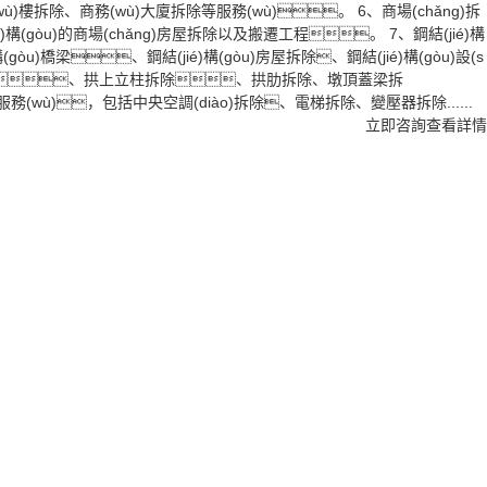
拆除、商務(wù)大廈拆除等服務(wù)。 6、商場(chǎng)拆
(gòu)的商場(chǎng)房屋拆除以及搬遷工程。 7、鋼結(jié)構
òu)橋梁、鋼結(jié)構(gòu)房屋拆除、鋼結(jié)構(gòu)設(s
拆除、拱上立柱拆除、拱肋拆除、墩頂蓋梁拆
服務(wù)，包括中央空調(diào)拆除、電梯拆除、變壓器拆除......
立即咨詢
查看詳情