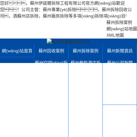
您好，蘇州伊諾爾拆除工程有限公司官方網(wǎng)站歡迎
您！公司主營：蘇州專業(yè)拆除，蘇州拆除回收公
司，酒蘇州店拆除，蘇州廠房拆除等多項(xiàng)拆除項(xiàng)目!
蘇州拆除案例
網(wǎng)站地圖
XML地圖
網(wǎng)站首頁
蘇州回收案例
蘇州拆除案例
蘇州新聞資訊
蘇州空調(diào)拆
蘇州餐飲酒店拆
蘇州公司新聞
除回收
除
蘇州行業(yè)動(d
蘇州電梯拆除回
蘇州學(xué)校寫
òng)態(tài)
收
字樓拆除
蘇州拆除百科
蘇州機(jī)械設(sh
蘇州店鋪超市拆
蘇州設(shè)備展
è)備拆除
除
示
蘇州有色金屬回
蘇州廠房鋼結(jié)
蘇州拆除運(yùn)