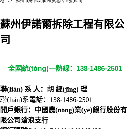
地 址：蘇州市吳中區(qū)東吳北路19號(hào)
蘇
州伊諾爾拆除工程有限公
司
全國統(tǒng)一熱線：138-1486-2501
聯(lián) 系 人：胡 經(jīng) 理
聯(lián)系電話：138-1486-2501
開戶銀行：中國農(nóng)業(yè)銀行股份有
限公司滄浪支行