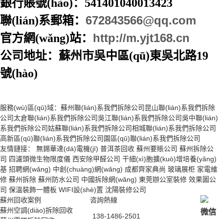
銀行賬號(hào)：541401040013423
672843566@qq.com
聯(lián)系郵箱：
http://m.yjt168.cn
官方網(wǎng)站：
公司地址：蘇州市吳中區(qū)東吳北路19
號(hào)
服務(wù)區(qū)域：
蘇州聯(lián)系我們拆除公司
昆山聯(lián)系我們拆除
公司
太倉聯(lián)系我們拆除公司
吳江聯(lián)系我們拆除公司
吳中聯(lián)
系我們拆除公司
姑蘇聯(lián)系我們拆除公司
相城聯(lián)系我們拆除公司
高新區(qū)聯(lián)系我們拆除公司
園區(qū)聯(lián)系我們拆除公司
友情鏈接：
無錫華達(dá)電機(jī)
普洱茶回收
蘇州要賬公司
蘇州拆除公
司
四濾頭微生物限度儀
西安除甲醛公司
干細(xì)胞擴(kuò)增培養(yǎng)
基
招聘網(wǎng)
中創(chuàng)網(wǎng)
成都齊家典尚
玻璃展柜
家電維
修
蘇州拆除
蘇州防水公司
中國拆除網(wǎng)
東莞辦公室裝修
效果圖公
司
保溫裝飾一體板
WIFI設(shè)置
沈陽裝修公司
蘇州回收案例
咨詢熱線
蘇州空調(diào)拆除回收
微信
138-1486-2501